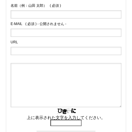
名前（例：山田 太郎）
( 必須 )
E-MAIL
( 必須 ) - 公開されません -
URL
上に表示された文字を入力してください。