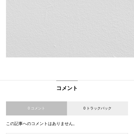
コメント
0 コメント
0 トラックバック
この記事へのコメントはありません。