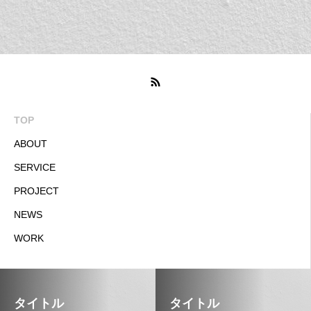
TOP
ABOUT
SERVICE
PROJECT
NEWS
WORK
タイトル
タイトル