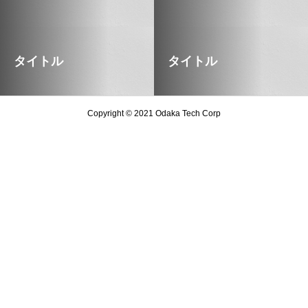
タイトル
タイトル
Copyright © 2021 Odaka Tech Corp