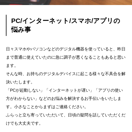
PC/インターネット/スマホ/アプリの
悩み事
日々スマホやパソコンなどのデジタル機器を使っていると、昨日
まで普通に使えていたのに急に調子が悪くなることもあると思い
ます。
そんな時、お持ちのデジタルデバイスに起こる様々な不具合を解
決いたします。
「PCが起動しない」「インターネットが遅い」「アプリの使い
方がわからない」などのお悩みを解決するお手伝いをいたしま
す。小さなことからまずはご連絡ください。
ふらっと立ち寄っていただいて、日頃の疑問を話していただくだ
けでも大丈夫です。