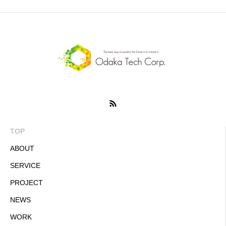
TOP
ABOUT
SERVICE
PROJECT
NEWS
WORK