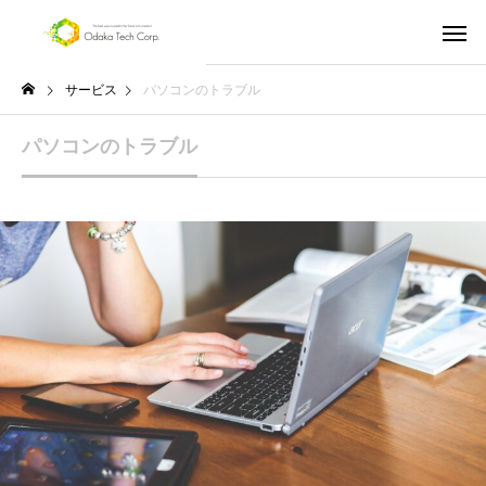
サービス
パソコンのトラブル
パソコンのトラブル