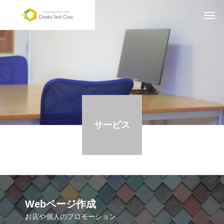
サービス
Webページ作成
お店や個人のプロモーション