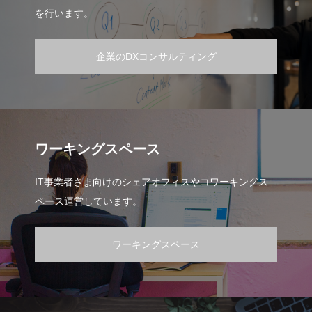
を行います。
企業のDXコンサルティング
ワーキングスペース
IT事業者さま向けのシェアオフィスやコワーキングス
ペース運営しています。
ワーキングスペース