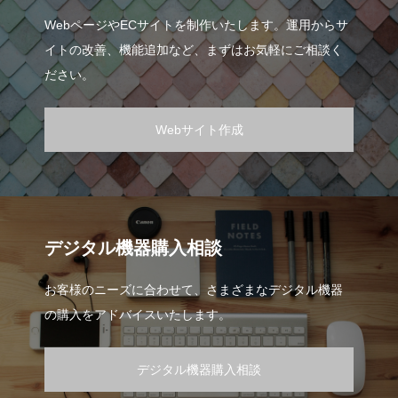
WebページやECサイトを制作いたします。運用からサ
イトの改善、機能追加など、まずはお気軽にご相談く
ださい。
Webサイト作成
デジタル機器購入相談
お客様のニーズに合わせて、さまざまなデジタル機器
の購入をアドバイスいたします。
デジタル機器購入相談