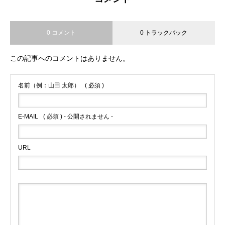
0 コメント
0 トラックバック
この記事へのコメントはありません。
名前（例：山田 太郎）
( 必須 )
E-MAIL
( 必須 ) - 公開されません -
URL