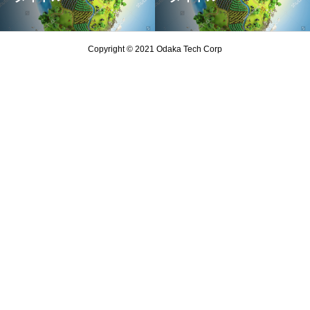
Copyright © 2021 Odaka Tech Corp