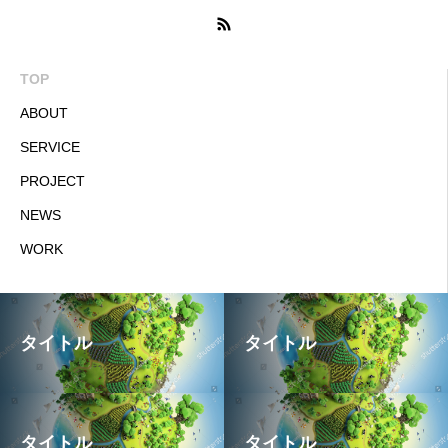
TOP
ABOUT
SERVICE
PROJECT
NEWS
WORK
タイトル
タイトル
タイトル
タイトル