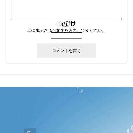
上に表示された文字を入力してください。