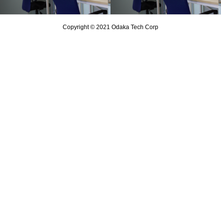
Copyright © 2021 Odaka Tech Corp