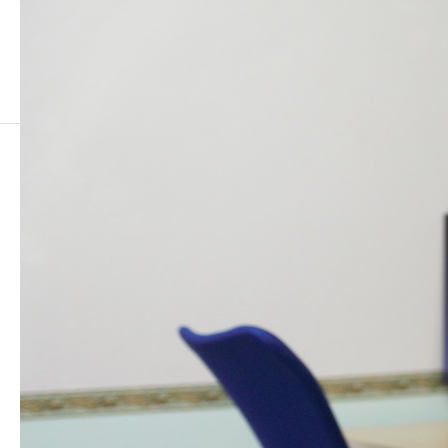
7
7
2022.07.01
この記事のタイトルとURLをコピーする