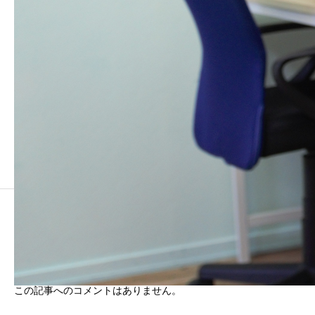
コメント
0 コメント
0 トラックバック
この記事へのコメントはありません。