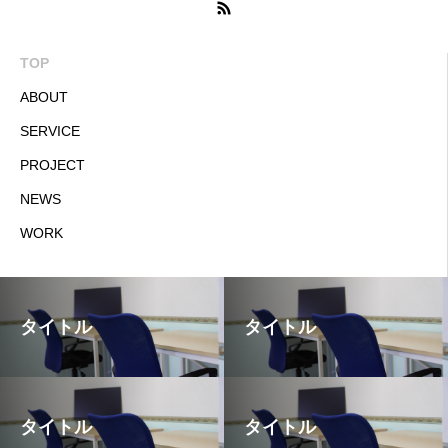
TOP
ABOUT
SERVICE
PROJECT
NEWS
WORK
タイトル
タイトル
タイトル
タイトル