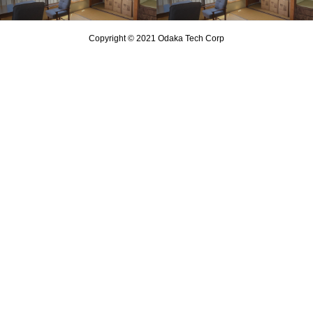
Copyright © 2021 Odaka Tech Corp