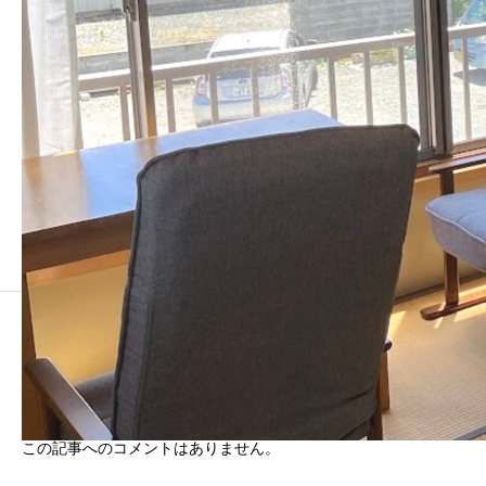
コメント
0 コメント
0 トラックバック
この記事へのコメントはありません。