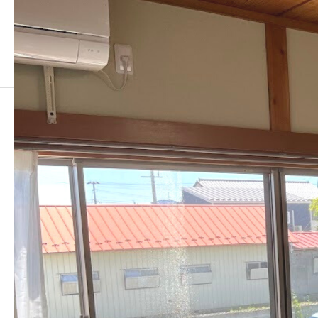
2
2
2022.07.01
この記事のタイトルとURLをコピーする