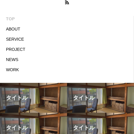
TOP
ABOUT
SERVICE
PROJECT
NEWS
WORK
タイトル
タイトル
タイトル
タイトル