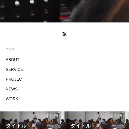
TOP
ABOUT
SERVICE
PROJECT
NEWS
WORK
タイトル
タイトル