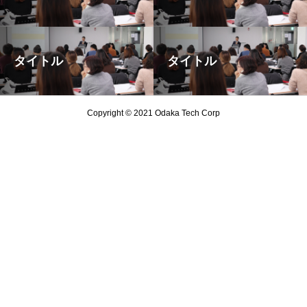
タイトル
タイトル
Copyright © 2021 Odaka Tech Corp