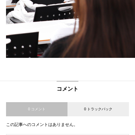
コメント
0 コメント
0 トラックバック
この記事へのコメントはありません。