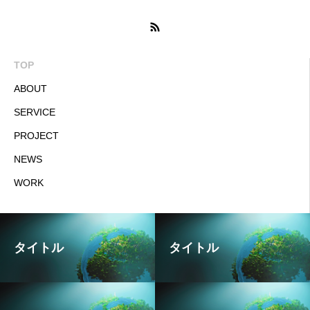
TOP
ABOUT
SERVICE
PROJECT
NEWS
WORK
タイトル
タイトル