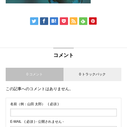
コメント
0 コメント
0 トラックバック
この記事へのコメントはありません。
名前（例：山田 太郎）
( 必須 )
E-MAIL
( 必須 ) - 公開されません -