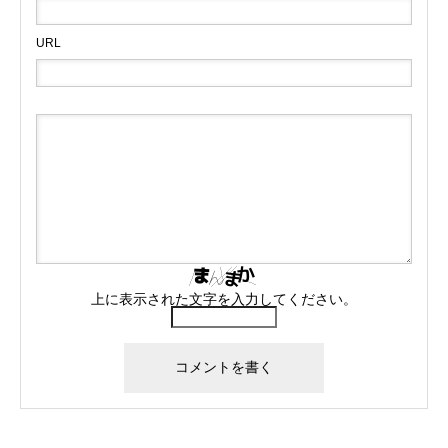
URL
上に表示された文字を入力してください。