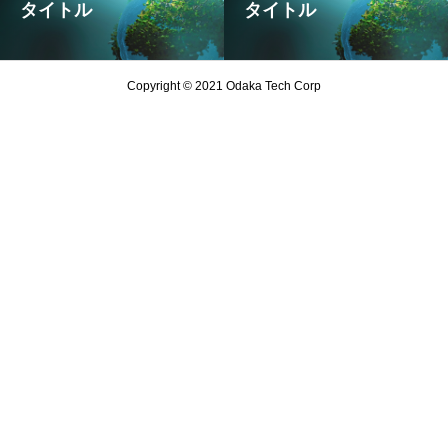
タイトル
タイトル
Copyright © 2021 Odaka Tech Corp