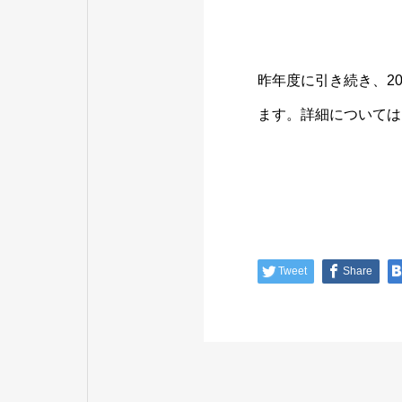
昨年度に引き続き、2
ます。詳細については
Tweet
Share