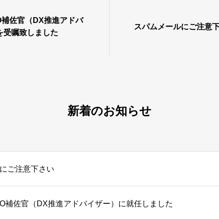
O補佐官（DX推進アドバ
スパムメールにご注意
を受嘱致しました
新着のお知らせ
にご注意下さい
IO補佐官（DX推進アドバイザー）に就任しました