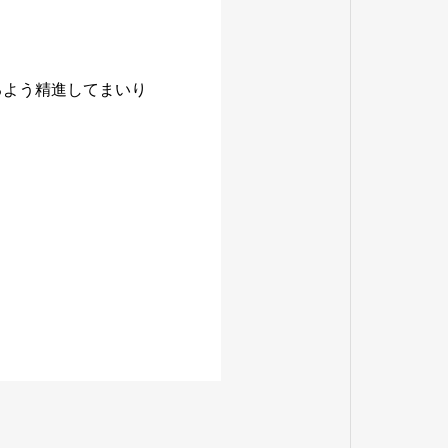
るよう精進してまいり