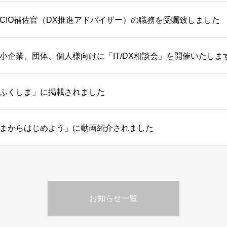
CIO補佐官（DX推進アドバイザー）の職務を受嘱致しました
小企業、団体、個人様向けに「IT/DX相談会」を開催いたしま
ふくしま」に掲載されました
まからはじめよう」に動画紹介されました
お知らせ一覧