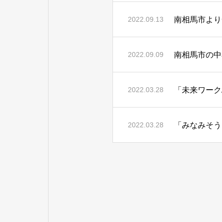
南相馬市より
2022.09.13
南相馬市の中
2022.09.09
「未来ワーク
2022.03.28
「みなみそう
2022.03.28