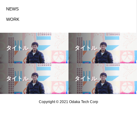
NEWS
WORK
タイトル
タイトル
タイトル
タイトル
Copyright © 2021 Odaka Tech Corp