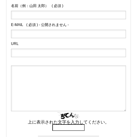
名前（例：山田 太郎）
( 必須 )
E-MAIL
( 必須 ) - 公開されません -
URL
上に表示された文字を入力してください。