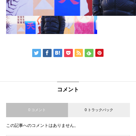
コメント
0 コメント
0 トラックバック
この記事へのコメントはありません。