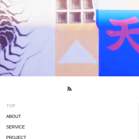
TOP
ABOUT
SERVICE
PROJECT