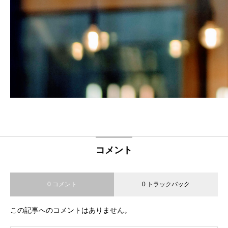
コメント
0 コメント
0 トラックバック
この記事へのコメントはありません。