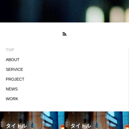
TOP
ABOUT
SERVICE
PROJECT
NEWS
WORK
タイトル
タイトル