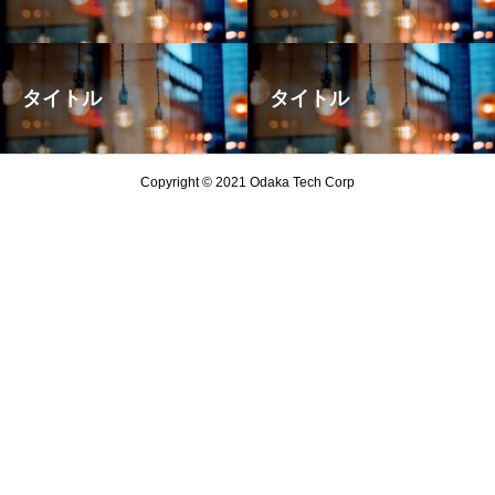
タイトル
タイトル
Copyright © 2021 Odaka Tech Corp