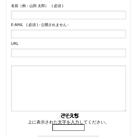
名前（例：山田 太郎）
( 必須 )
E-MAIL
( 必須 ) - 公開されません -
URL
上に表示された文字を入力してください。