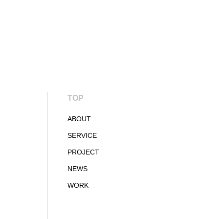
TOP
ABOUT
SERVICE
PROJECT
NEWS
WORK