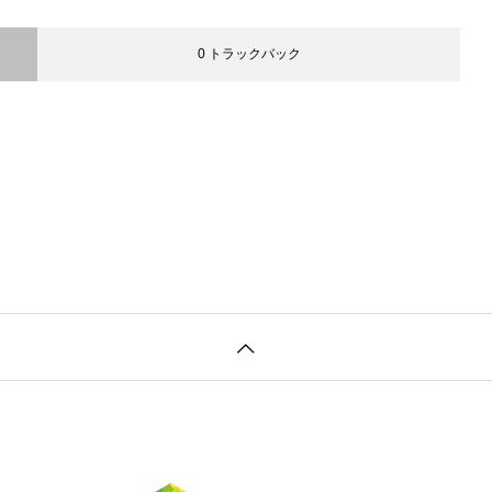
0 トラックバック