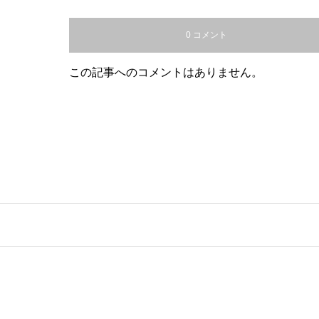
0 コメント
この記事へのコメントはありません。