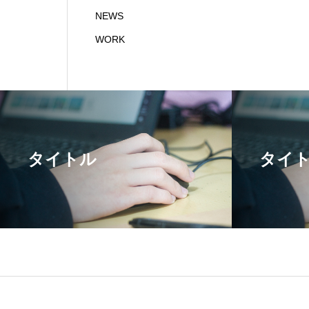
NEWS
WORK
タイトル
タイ