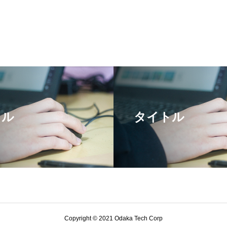
トル
タイトル
Copyright © 2021 Odaka Tech Corp