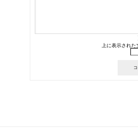
上に表示された