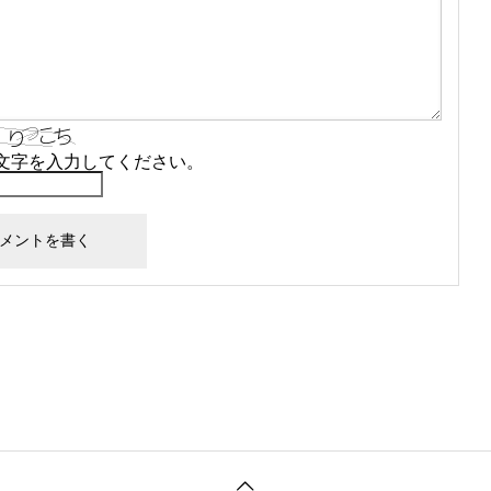
文字を入力してください。