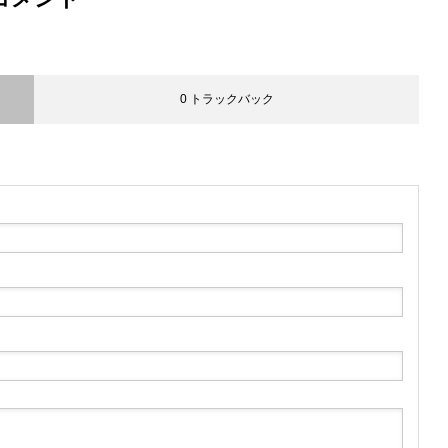
0 トラックバック