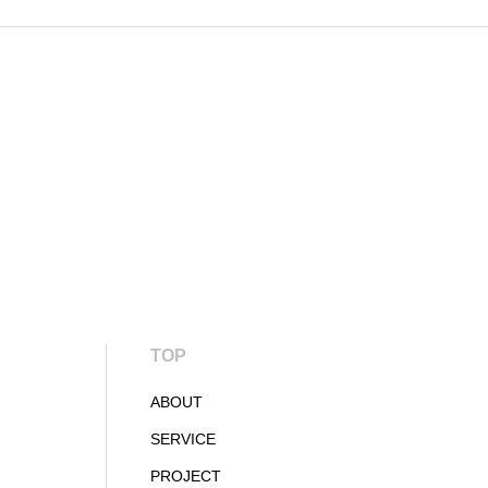
TOP
ABOUT
SERVICE
PROJECT