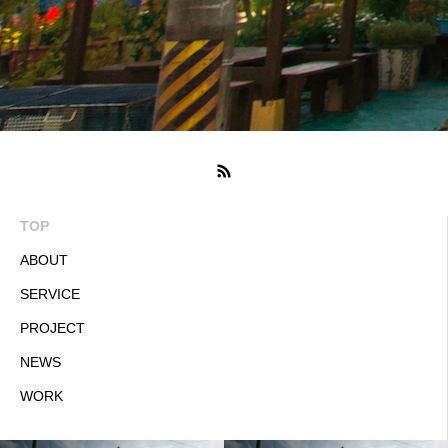
TOP
ABOUT
SERVICE
PROJECT
NEWS
WORK