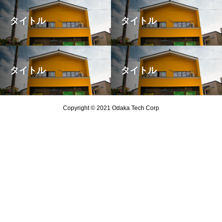
タイトル
タイトル
タイトル
タイトル
Copyright © 2021 Odaka Tech Corp