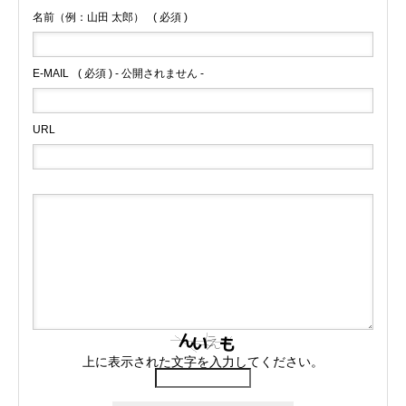
名前（例：山田 太郎）
( 必須 )
E-MAIL
( 必須 ) - 公開されません -
URL
上に表示された文字を入力してください。