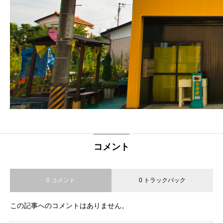
コメント
0 コメント
0 トラックバック
この記事へのコメントはありません。