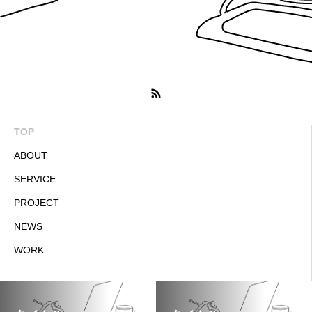
TOP
ABOUT
SERVICE
PROJECT
NEWS
WORK