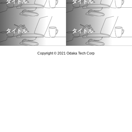
タイトル
タイトル
タイトル
タイトル
Copyright © 2021 Odaka Tech Corp