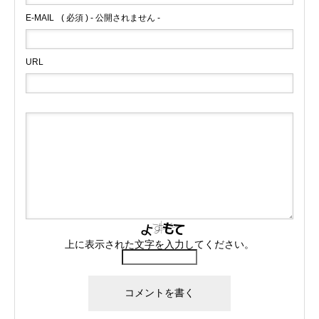
E-MAIL
( 必須 ) - 公開されません -
URL
上に表示された文字を入力してください。