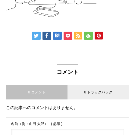
コメント
0 コメント
0 トラックバック
この記事へのコメントはありません。
名前（例：山田 太郎）
( 必須 )