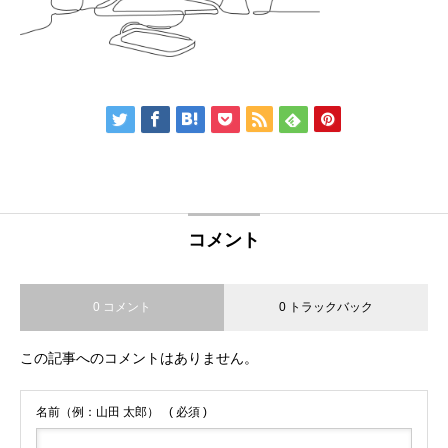
コメント
0 コメント
0 トラックバック
この記事へのコメントはありません。
名前（例：山田 太郎）
( 必須 )