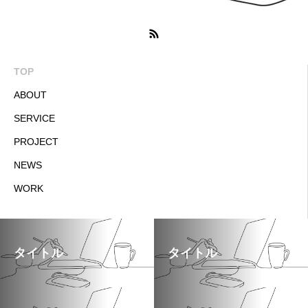
TOP
ABOUT
SERVICE
PROJECT
NEWS
WORK
タイトル
タイトル