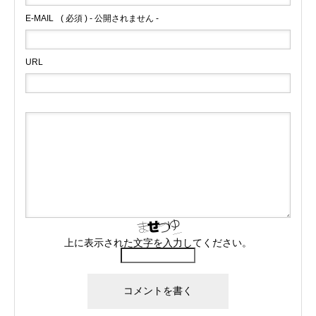
E-MAIL
( 必須 ) - 公開されません -
URL
上に表示された文字を入力してください。