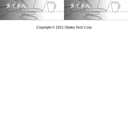
タイトル
タイトル
Copyright © 2021 Odaka Tech Corp