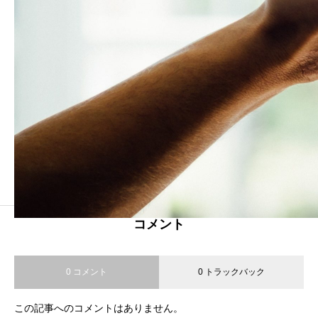
コメント
0 コメント
0 トラックバック
この記事へのコメントはありません。