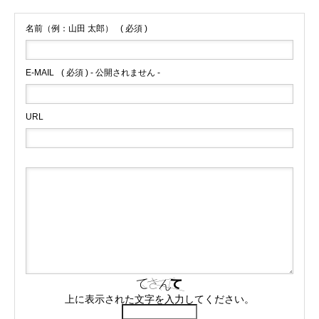
名前（例：山田 太郎）
( 必須 )
E-MAIL
( 必須 ) - 公開されません -
URL
上に表示された文字を入力してください。