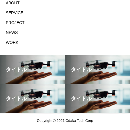
ABOUT
SERVICE
PROJECT
NEWS
WORK
タイトル
タイトル
タイトル
タイトル
Copyright © 2021 Odaka Tech Corp