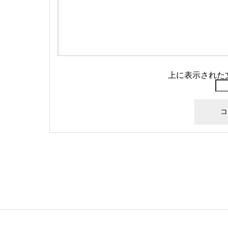
上に表示された