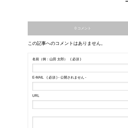
0 コメント
この記事へのコメントはありません。
名前（例：山田 太郎）
( 必須 )
E-MAIL
( 必須 ) - 公開されません -
URL