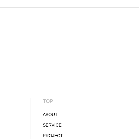
TOP
ABOUT
SERVICE
PROJECT