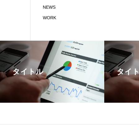
NEWS
WORK
タイトル
タイ