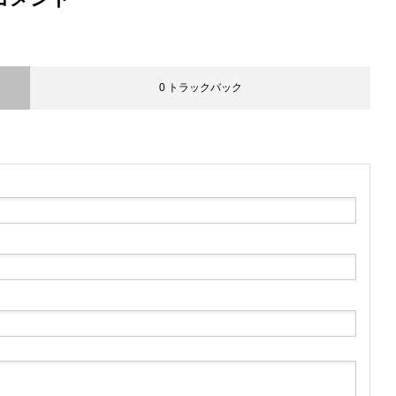
0 トラックバック