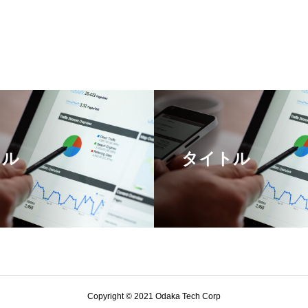
トル
タイトル
Copyright © 2021 Odaka Tech Corp