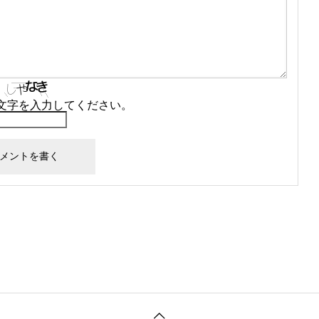
文字を入力してください。