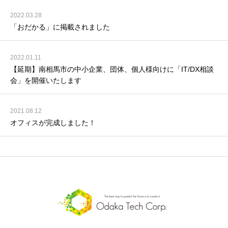
2022.03.28
「おだかる」に掲載されました
2022.01.11
【延期】南相馬市の中小企業、団体、個人様向けに「IT/DX相談
会」を開催いたします
2021.08.12
オフィスが完成しました！