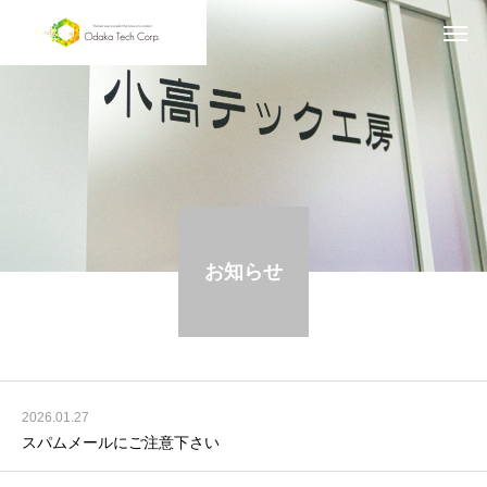
お知らせ
2026.01.27
スパムメールにご注意下さい