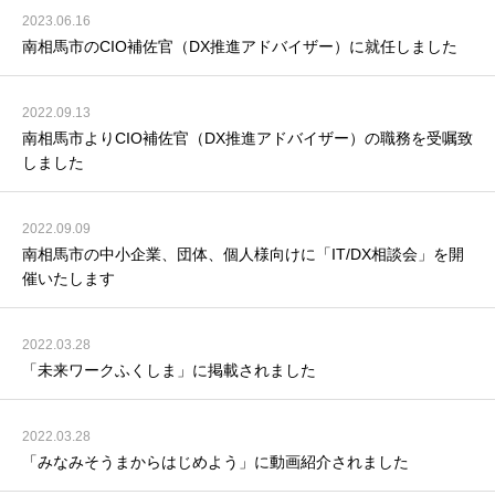
2023.06.16
南相馬市のCIO補佐官（DX推進アドバイザー）に就任しました
2022.09.13
南相馬市よりCIO補佐官（DX推進アドバイザー）の職務を受嘱致
しました
2022.09.09
南相馬市の中小企業、団体、個人様向けに「IT/DX相談会」を開
催いたします
2022.03.28
「未来ワークふくしま」に掲載されました
2022.03.28
「みなみそうまからはじめよう」に動画紹介されました