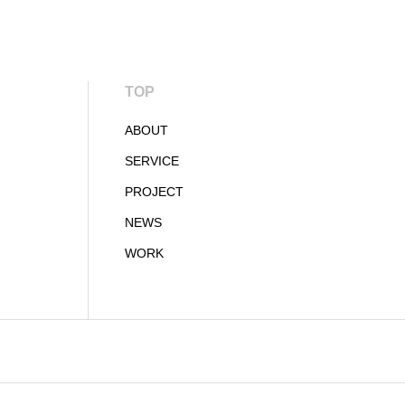
TOP
ABOUT
SERVICE
PROJECT
NEWS
WORK