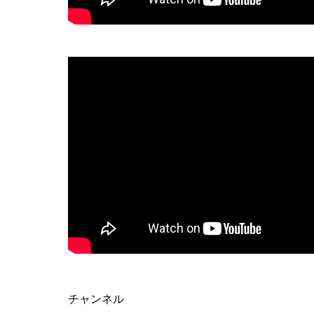
チャンネル