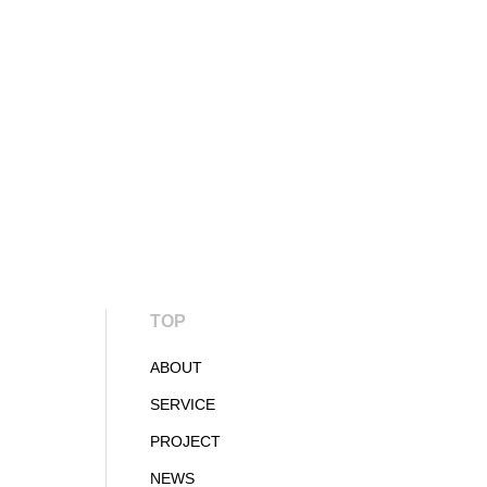
TOP
ABOUT
SERVICE
PROJECT
NEWS