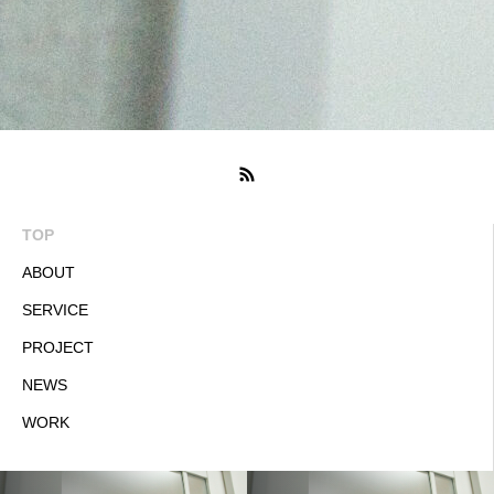
TOP
ABOUT
SERVICE
PROJECT
NEWS
WORK