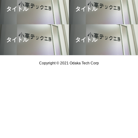
タイトル
タイトル
タイトル
タイトル
Copyright © 2021 Odaka Tech Corp