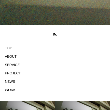
TOP
ABOUT
SERVICE
PROJECT
NEWS
WORK