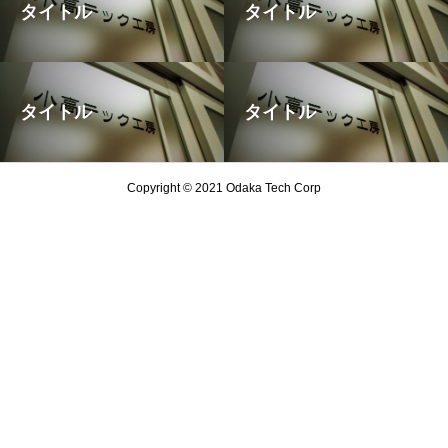
タイトル
タイトル
タイトル
タイトル
Copyright © 2021 Odaka Tech Corp