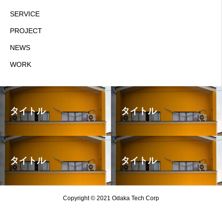
SERVICE
PROJECT
NEWS
WORK
タイトル
タイトル
タイトル
タイトル
Copyright © 2021 Odaka Tech Corp