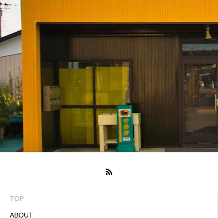
TOP
ABOUT